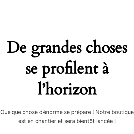
De grandes choses
se profilent à
l’horizon
Quelque chose d’énorme se prépare ! Notre boutique
est en chantier et sera bientôt lancée !