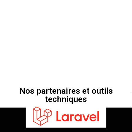
Nos partenaires et outils
techniques