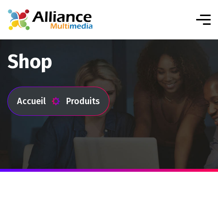
Shop
Accueil
Produits