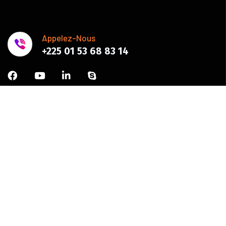
Appelez-Nous
+225 01 53 68 83 14
Abonnez-vous