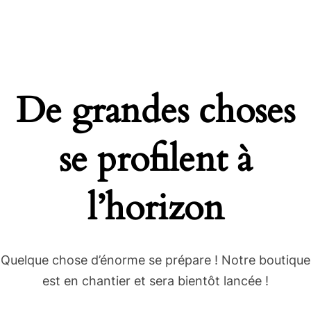
De grandes choses
se profilent à
l’horizon
Quelque chose d’énorme se prépare ! Notre boutique
est en chantier et sera bientôt lancée !