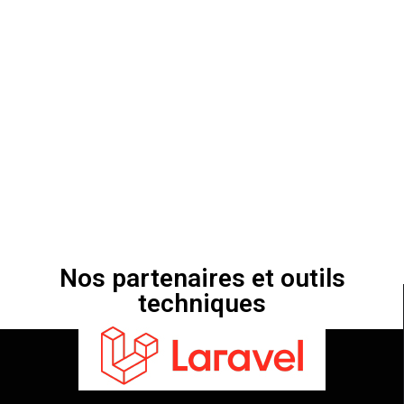
Nos partenaires et outils
techniques