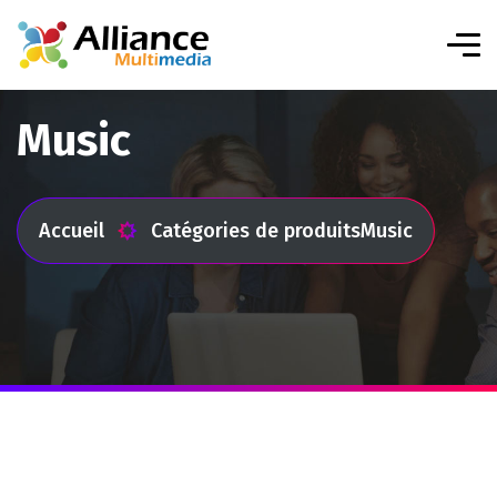
Music
Accueil
Catégories de produits
Music