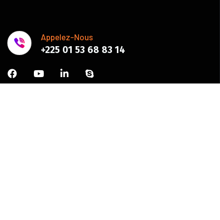
Appelez-Nous
+225 01 53 68 83 14
Abonnez-vous