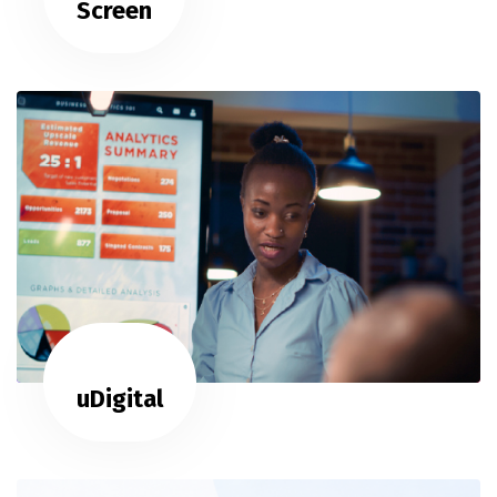
Screen
uDigital