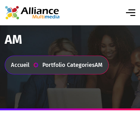
AM
Accueil
Portfolio Categories
AM