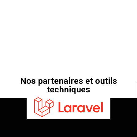
Nos partenaires et outils
techniques