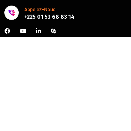
Appelez-Nous
+225 01 53 68 83 14
Abonnez-vous